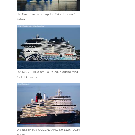
Die Sun Princess im April 2024 in Genua /
Italien.
Die MSC Euribia am 14.06.2025 auslaufend
Kiel - Germany.
Die nagelneue QUEEN ANNE am 11.07.2024
in Kiel.