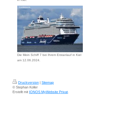
Die Mein Schiff 7 bei Ihrem Erstanlauf in Kiel
am 12.06.2024.
Druckversion
|
Sitemap
© Stephan Koller
Erstellt mit
IONOS MyWebsite Privat
.