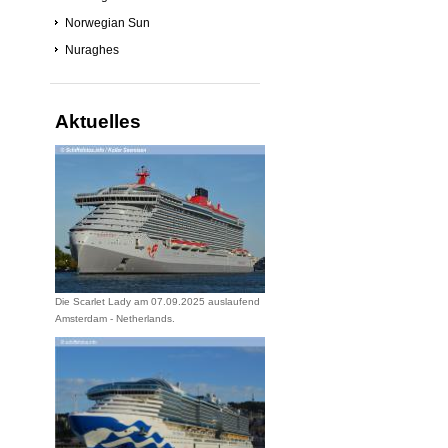
Norwegian Sun
Nuraghes
Aktuelles
Die Scarlet Lady am 07.09.2025 auslaufend
Amsterdam - Netherlands.