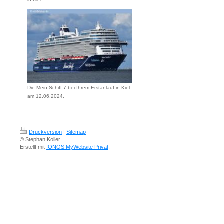
Die Mein Schiff 7 bei Ihrem Erstanlauf in Kiel
am 12.06.2024.
Druckversion
|
Sitemap
© Stephan Koller
Erstellt mit
IONOS MyWebsite Privat
.