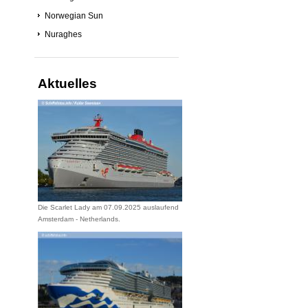
Norwegian Sun
Nuraghes
Aktuelles
Die Scarlet Lady am 07.09.2025 auslaufend
Amsterdam - Netherlands.