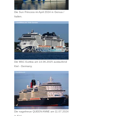
Die Sun Princess im April 2024 in Genua /
Italien.
Die MSC Euribia am 14.06.2025 auslaufend
Kiel - Germany.
Die nagelneue QUEEN ANNE am 11.07.2024
in Kiel.