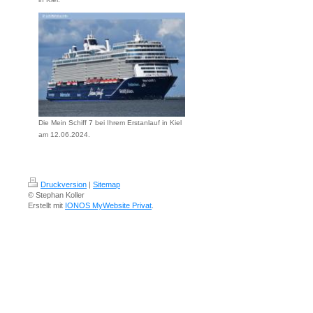
Die Mein Schiff 7 bei Ihrem Erstanlauf in Kiel
am 12.06.2024.
Druckversion
|
Sitemap
© Stephan Koller
Erstellt mit
IONOS MyWebsite Privat
.