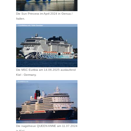
Die Sun Princess im April 2024 in Genua /
Italien.
Die MSC Euribia am 14.06.2025 auslaufend
Kiel - Germany.
Die nagelneue QUEEN ANNE am 11.07.2024
in Kiel.