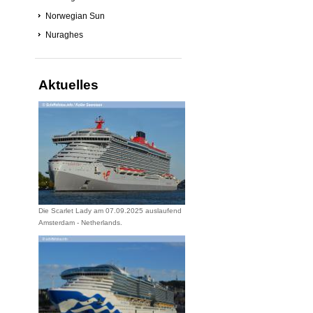
Norwegian Sun
Nuraghes
Aktuelles
Die Scarlet Lady am 07.09.2025 auslaufend
Amsterdam - Netherlands.