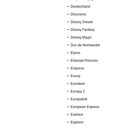
Deutschland
Discovery
Disney Dream
Disney Fantasy
Disney Magic
Duc de Normandie
Elyros
Emerald Princess
Empress
Envoy
Eurodam
Europa 2
Europalink
European Express
Exelsior
Explorer