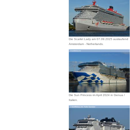
Die Scarlet Lady am 07.09.2025 auslaufend
Amsterdam - Netherlands.
Die Sun Princess im April 2024 in Genua /
Italien.