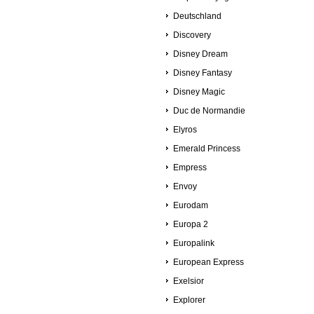
Deutschland
Discovery
Disney Dream
Disney Fantasy
Disney Magic
Duc de Normandie
Elyros
Emerald Princess
Empress
Envoy
Eurodam
Europa 2
Europalink
European Express
Exelsior
Explorer