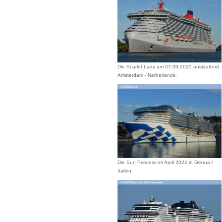
Die Scarlet Lady am 07.09.2025 auslaufend
Amsterdam - Netherlands.
Die Sun Princess im April 2024 in Genua /
Italien.