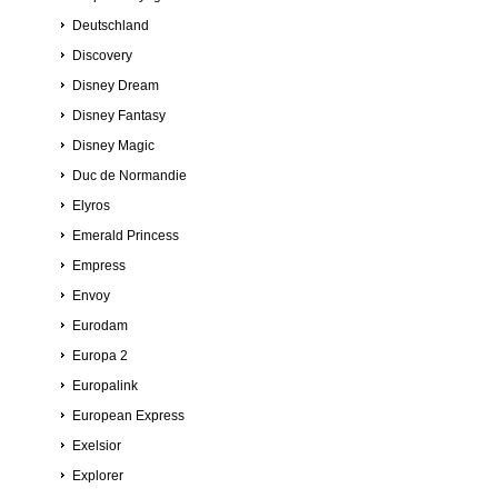
Deutschland
Discovery
Disney Dream
Disney Fantasy
Disney Magic
Duc de Normandie
Elyros
Emerald Princess
Empress
Envoy
Eurodam
Europa 2
Europalink
European Express
Exelsior
Explorer