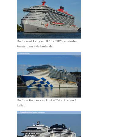
Die Scarlet Lady am 07.09.2025 auslaufend
Amsterdam - Netherlands.
Die Sun Princess im April 2024 in Genua /
Italien.