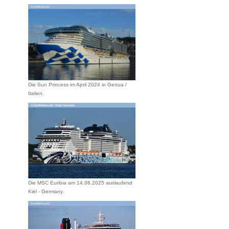
Die Sun Princess im April 2024 in Genua /
Italien.
Die MSC Euribia am 14.06.2025 auslaufend
Kiel - Germany.