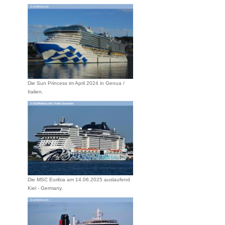
Die Sun Princess im April 2024 in Genua /
Italien.
Die MSC Euribia am 14.06.2025 auslaufend
Kiel - Germany.