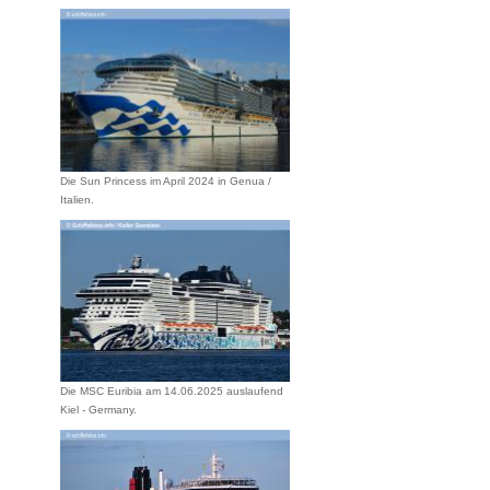
Die Sun Princess im April 2024 in Genua /
Italien.
Die MSC Euribia am 14.06.2025 auslaufend
Kiel - Germany.