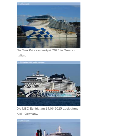
Die Sun Princess im April 2024 in Genua /
Italien.
Die MSC Euribia am 14.06.2025 auslaufend
Kiel - Germany.